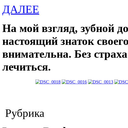
ДАЛЕЕ
На мой взгляд, зубной д
настоящий знаток своего
внимательна. Без страха
лечиться.
Рубрика