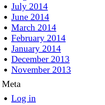
July 2014
June 2014
March 2014
February 2014
January 2014
December 2013
November 2013
Meta
Log in