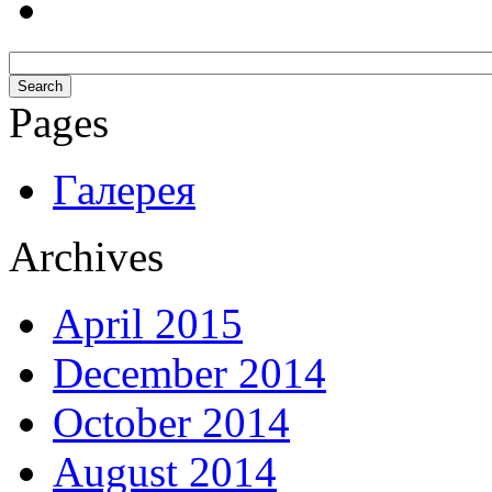
Pages
Галерея
Archives
April 2015
December 2014
October 2014
August 2014