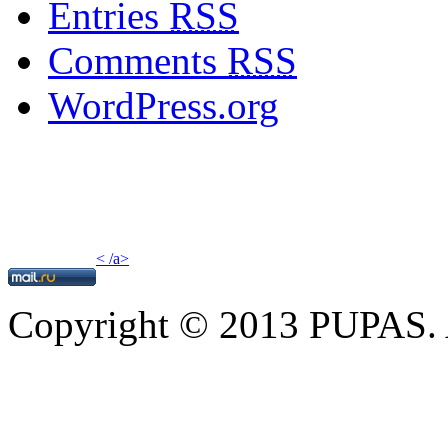
Entries
RSS
Comments
RSS
WordPress.org
< /a>
Copyright © 2013 PUPAS. A