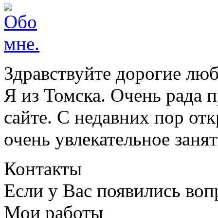
Здравствуйте дорогие люб
Я из Томска. Очень рада п
сайте. С недавних пор отк
очень увлекательное занят
Контакты
Если у Вас появились во
Мои работы