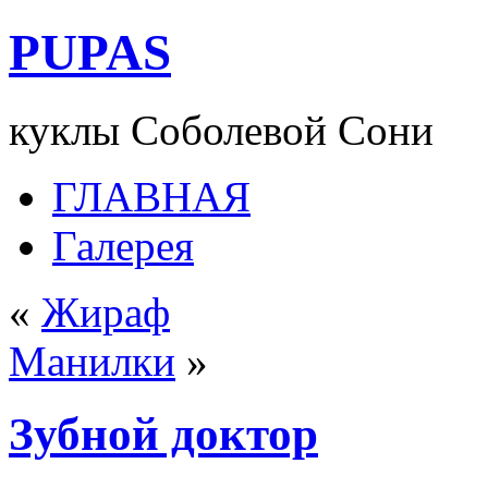
PUPAS
куклы Соболевой Сони
ГЛАВНАЯ
Галерея
«
Жираф
Манилки
»
Зубной доктор