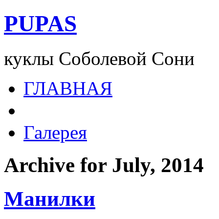
PUPAS
куклы Соболевой Сони
ГЛАВНАЯ
Галерея
Archive for July, 2014
Манилки