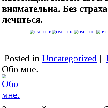
внимательна. Без страха
лечиться.
Posted in
Uncategorized
|
Обо мне.