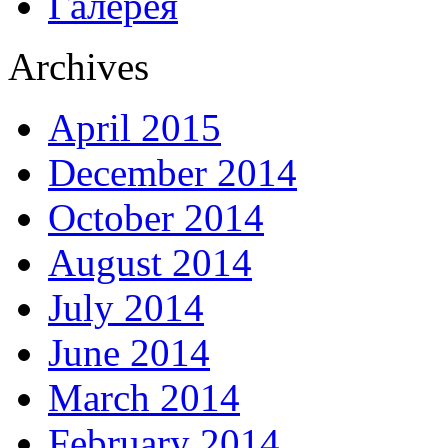
Галерея
Archives
April 2015
December 2014
October 2014
August 2014
July 2014
June 2014
March 2014
February 2014