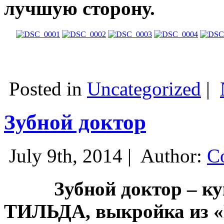
лучшую сторону.
Posted in
Uncategorized
|
Зубной доктор
July 9th, 2014 |
Author:
С
Зубной доктор – кукл
ТИЛЬДА, выкройка из «