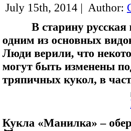
July 15th, 2014 |
Author:
В старину русская на
одним из основных видо
Люди верили, что некот
могут быть изменены по
тряпичных кукол, в част
Кукла «Манилка» – обер