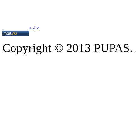
< /a>
Copyright © 2013 PUPAS. A