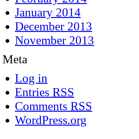
January 2014
December 2013
November 2013
Meta
Log in
Entries
RSS
Comments
RSS
WordPress.org