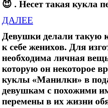
😈 . Несет такая кукла 
ДАЛЕЕ
Девушки делали такую к
к себе женихов. Для изг
необходима личная вещь
которую он некоторое вр
куклы «Манилки» в под
девушкам с похожими им
перемены в их жизни об