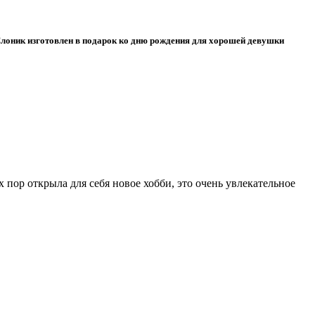
Слоник изготовлен в подарок ко дню рождения для хорошей девушки
х пор открыла для себя новое хобби, это очень увлекательное