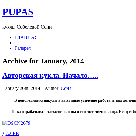
PUPAS
куклы Соболевой Сони
ГЛАВНАЯ
Галерея
Archive for January, 2014
Авторская кукла. Начало…..
January 26th, 2014 |
Author:
Соня
В новогодние каникулы и выходные усиленно работала над деталями
Пока отрабатываю элемент головы и соответственно лица. Не пугайтесь
ДАЛЕЕ