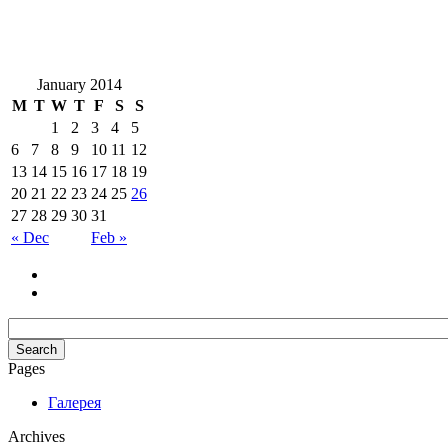
January 2014
M
T
W
T
F
S
S
1
2
3
4
5
6
7
8
9
10
11
12
13
14
15
16
17
18
19
20
21
22
23
24
25
26
27
28
29
30
31
« Dec
Feb »
Pages
Галерея
Archives