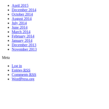
April 2015
December 2014
October 2014
August 2014
July 2014
June 2014
March 2014
February 2014
January 2014
December 2013
November 2013
Meta
Log in
Entries
RSS
Comments
RSS
WordPress.org