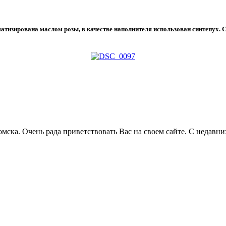
тизирована маслом розы, в качестве наполнителя использован синтепух. 
омска. Очень рада приветствовать Вас на своем сайте. С недавни