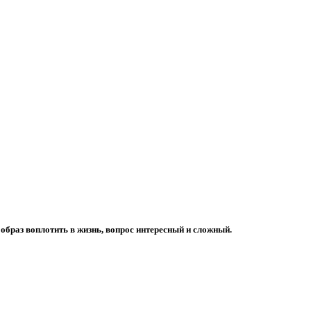
 образ воплотить в жизнь, вопрос интересный и сложный.