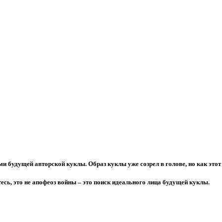
 будущей авторской куклы. Образ куклы уже созрел в голове, но как этот
, это не апофеоз войны – это поиск идеального лица будущей куклы.