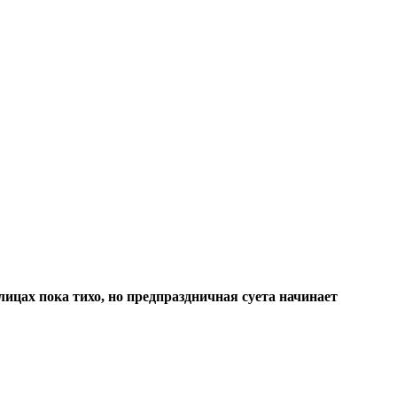
цах пока тихо, но предпраздничная суета начинает