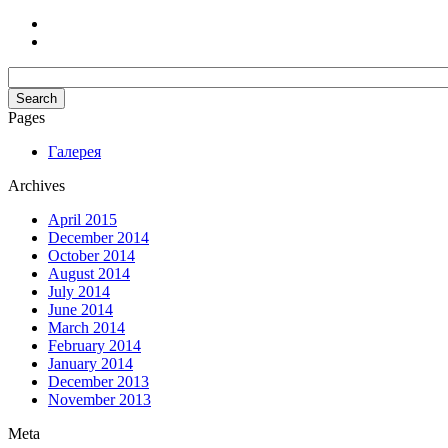
Pages
Галерея
Archives
April 2015
December 2014
October 2014
August 2014
July 2014
June 2014
March 2014
February 2014
January 2014
December 2013
November 2013
Meta