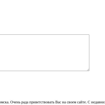
омска. Очень рада приветствовать Вас на своем сайте. С недавни