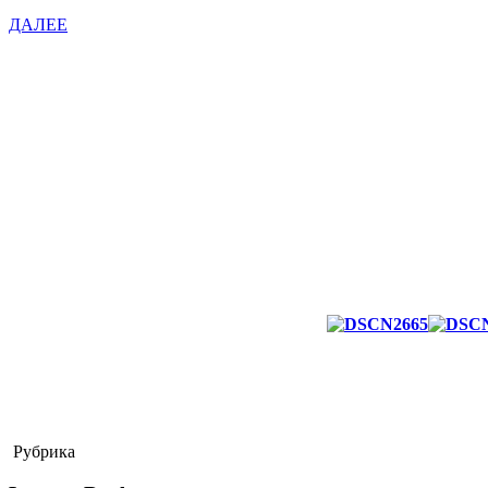
ДАЛЕЕ
Рубрика