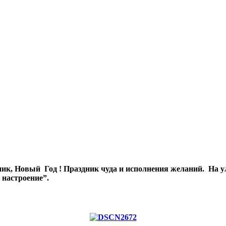
, Новый Год ! Праздник чуда и исполнения желаний. На ули
 настроение”.