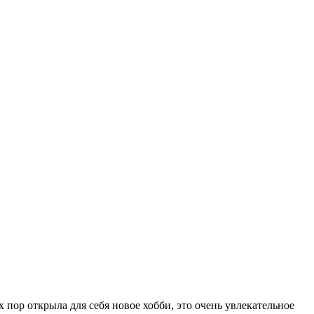
х пор открыла для себя новое хобби, это очень увлекательное