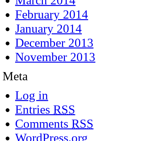
March 2014
February 2014
January 2014
December 2013
November 2013
Meta
Log in
Entries
RSS
Comments
RSS
WordPress.org