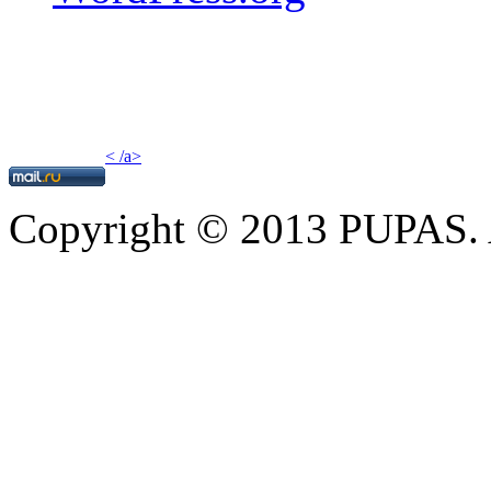
< /a>
Copyright © 2013 PUPAS. A