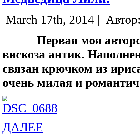
March 17th, 2014 |
Автор
Первая моя авторска
вискоза антик. Наполне
связан крючком из ирис
очень милая и романтич
ДАЛЕЕ