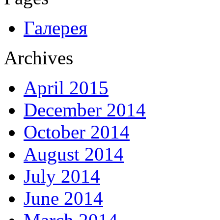
Галерея
Archives
April 2015
December 2014
October 2014
August 2014
July 2014
June 2014