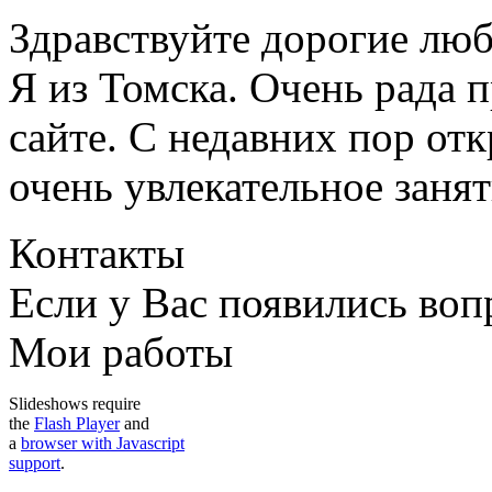
Здравствуйте дорогие люб
Я из Томска. Очень рада п
сайте. С недавних пор отк
очень увлекательное занят
Контакты
Если у Вас появились во
Мои работы
Slideshows require
the
Flash Player
and
a
browser with Javascript
support
.