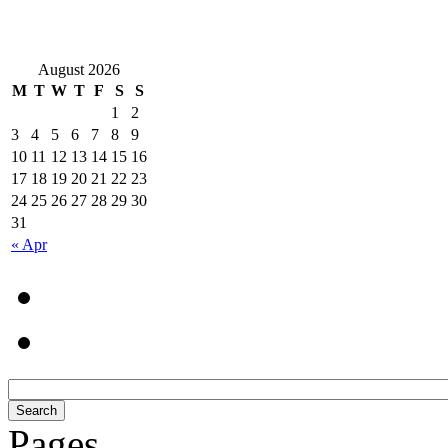
August 2026
M
T
W
T
F
S
S
1
2
3
4
5
6
7
8
9
10
11
12
13
14
15
16
17
18
19
20
21
22
23
24
25
26
27
28
29
30
31
« Apr
Pages