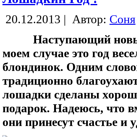
20.12.2013 |
Автор:
Соня
Наступающий новый 
моем случае это год вес
блондинок. Одним слово
традиционно благоухают
лошадки сделаны хорош
подарок. Надеюсь, что в
они принесут счастье и 