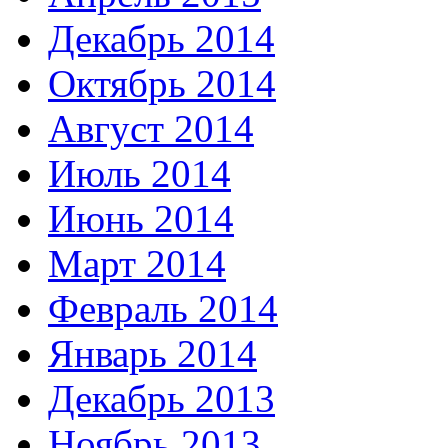
Декабрь 2014
Октябрь 2014
Август 2014
Июль 2014
Июнь 2014
Март 2014
Февраль 2014
Январь 2014
Декабрь 2013
Ноябрь 2013