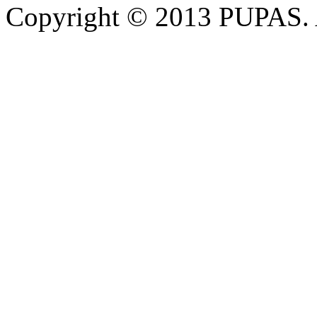
Copyright © 2013 PUPAS. A