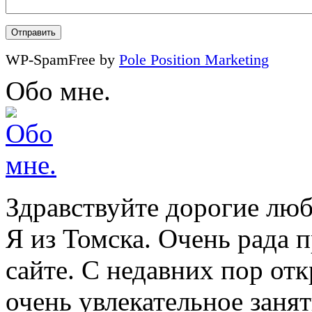
WP-SpamFree by
Pole Position Marketing
Обо мне.
Здравствуйте дорогие люб
Я из Томска. Очень рада п
сайте. С недавних пор отк
очень увлекательное занят